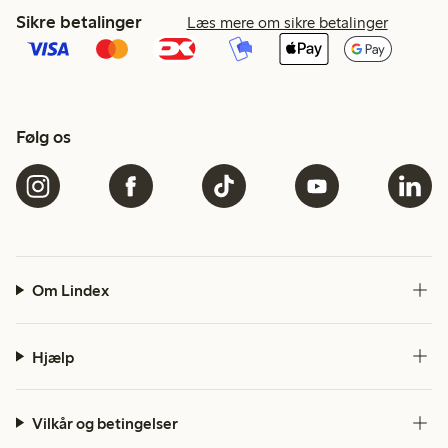
Sikre betalinger
Læs mere om sikre betalinger
Følg os
Om Lindex
Hjælp
Vilkår og betingelser