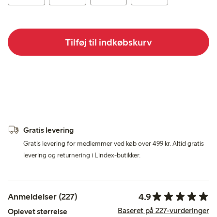
Tilføj til indkøbskurv
Gratis levering
Gratis levering for medlemmer ved køb over 499 kr. Altid gratis
levering og returnering i Lindex-butikker.
4.9
Anmeldelser (227)
Baseret på 227-vurderinger
Oplevet størrelse