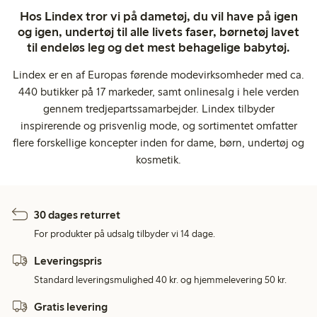
Hos Lindex tror vi på dametøj, du vil have på igen
og igen, undertøj til alle livets faser, børnetøj lavet
til endeløs leg og det mest behagelige babytøj.
Lindex er en af Europas førende modevirksomheder med ca.
440 butikker på 17 markeder, samt onlinesalg i hele verden
gennem tredjepartssamarbejder. Lindex tilbyder
inspirerende og prisvenlig mode, og sortimentet omfatter
flere forskellige koncepter inden for dame, børn, undertøj og
kosmetik.
30 dages returret
For produkter på udsalg tilbyder vi 14 dage.
Leveringspris
Standard leveringsmulighed 40 kr. og hjemmelevering 50 kr.
Gratis levering