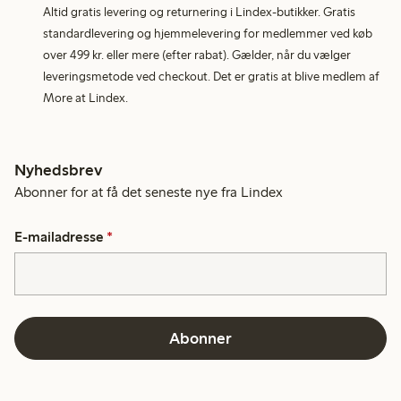
Altid gratis levering og returnering i Lindex-butikker. Gratis
standardlevering og hjemmelevering for medlemmer ved køb
over 499 kr. eller mere (efter rabat). Gælder, når du vælger
leveringsmetode ved checkout. Det er gratis at blive medlem af
More at Lindex.
Nyhedsbrev
Abonner for at få det seneste nye fra Lindex
E-mailadresse
*
Abonner