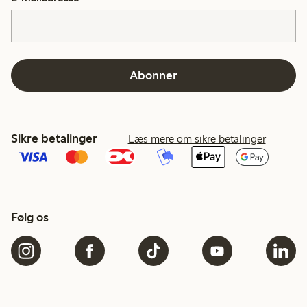
Abonner
Sikre betalinger
Læs mere om sikre betalinger
Følg os