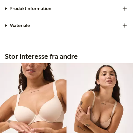
Produktinformation
Materiale
Stor interesse fra andre