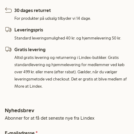
30 dages returret
For produkter på udsalg tilbyder vi 14 dage.
Leveringspris
Standard leveringsmulighed 40 kr. og hjemmelevering 50 kr.
Gratis levering
Altid gratis levering og returnering i Lindex-butikker. Gratis
standardlevering og hjemmelevering for medlemmer ved køb
over 499 kr. eller mere (efter rabat). Gælder, når du vælger
leveringsmetode ved checkout. Det er gratis at blive medlem af
More at Lindex.
Nyhedsbrev
Abonner for at få det seneste nye fra Lindex
E-mailadresse
*