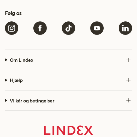
Følg os
Om Lindex
Hjælp
Vilkår og betingelser