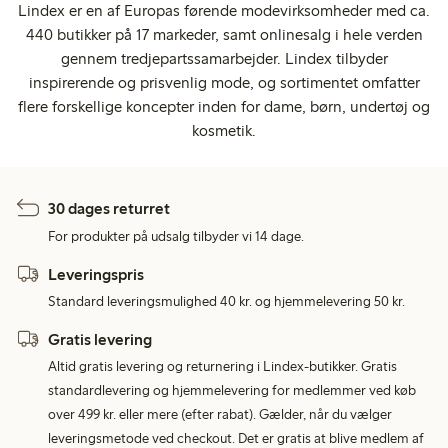
Lindex er en af Europas førende modevirksomheder med ca.
440 butikker på 17 markeder, samt onlinesalg i hele verden
gennem tredjepartssamarbejder. Lindex tilbyder
inspirerende og prisvenlig mode, og sortimentet omfatter
flere forskellige koncepter inden for dame, børn, undertøj og
kosmetik.
30 dages returret
For produkter på udsalg tilbyder vi 14 dage.
Leveringspris
Standard leveringsmulighed 40 kr. og hjemmelevering 50 kr.
Gratis levering
Altid gratis levering og returnering i Lindex-butikker. Gratis
standardlevering og hjemmelevering for medlemmer ved køb
over 499 kr. eller mere (efter rabat). Gælder, når du vælger
leveringsmetode ved checkout. Det er gratis at blive medlem af