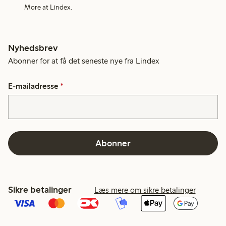
More at Lindex.
Nyhedsbrev
Abonner for at få det seneste nye fra Lindex
E-mailadresse
*
Abonner
Sikre betalinger
Læs mere om sikre betalinger