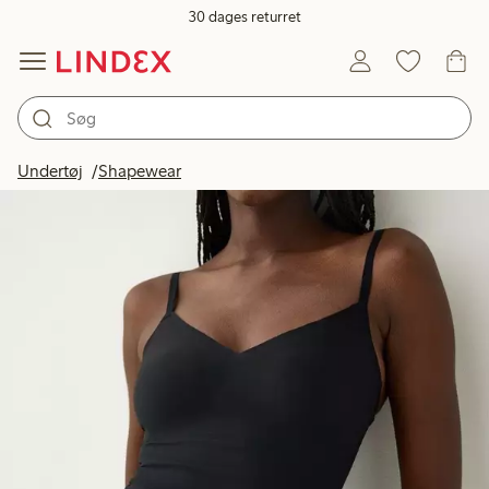
30 dages returret
Undertøj
Shapewear