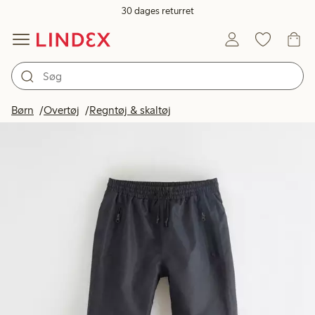
30 dages returret
Børn
Overtøj
Regntøj & skaltøj