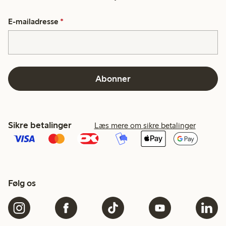
E-mailadresse
*
Abonner
Sikre betalinger
Læs mere om sikre betalinger
Følg os