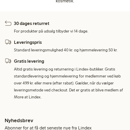
kosmetik.
30 dages returret
For produkter på udsalg tilbyder vi 14 dage.
Leveringspris
Standard leveringsmulighed 40 kr. og hjemmelevering 50 kr.
Gratis levering
Altid gratis levering og returnering i Lindex-butikker. Gratis
standardlevering og hjemmelevering for medlemmer ved køb
over 499 kr. eller mere (efter rabat). Gælder, når du vælger
leveringsmetode ved checkout. Det er gratis at blive medlem af
More at Lindex.
Nyhedsbrev
Abonner for at få det seneste nye fra Lindex