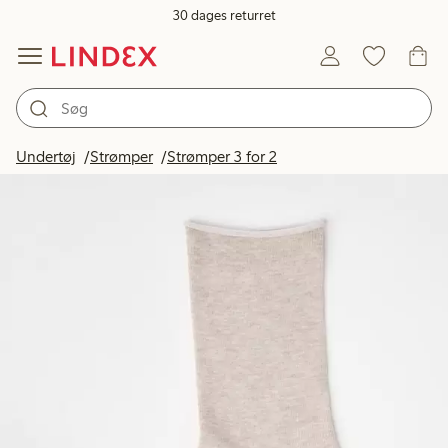
30 dages returret
Undertøj
Strømper
Strømper 3 for 2