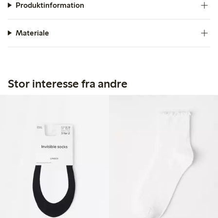
Produktinformation
Materiale
Stor interesse fra andre