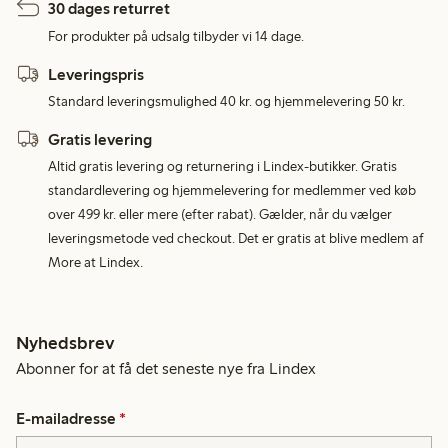
30 dages returret
For produkter på udsalg tilbyder vi 14 dage.
Leveringspris
Standard leveringsmulighed 40 kr. og hjemmelevering 50 kr.
Gratis levering
Altid gratis levering og returnering i Lindex-butikker. Gratis
standardlevering og hjemmelevering for medlemmer ved køb
over 499 kr. eller mere (efter rabat). Gælder, når du vælger
leveringsmetode ved checkout. Det er gratis at blive medlem af
More at Lindex.
Nyhedsbrev
Abonner for at få det seneste nye fra Lindex
E-mailadresse
*