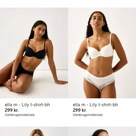
ella m - Lily t-shirt-bh
ella m - Lily t-shirt-bh
299,00 kr.
299,00 kr.
299 kr.
299 kr.
Genbrugsmateriale
Genbrugsmateriale