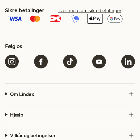
Sikre betalinger
Læs mere om sikre betalinger
Følg os
Om Lindex
Hjælp
Vilkår og betingelser