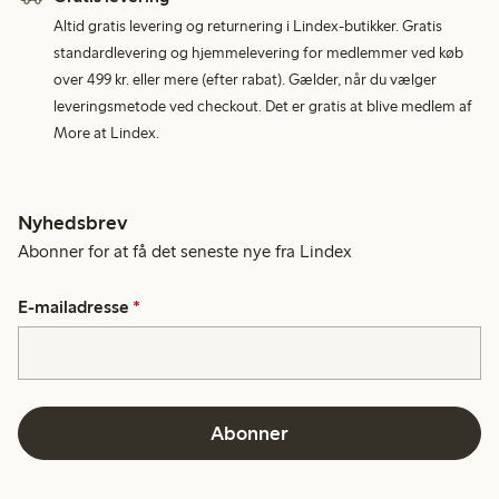
Altid gratis levering og returnering i Lindex-butikker. Gratis
standardlevering og hjemmelevering for medlemmer ved køb
over 499 kr. eller mere (efter rabat). Gælder, når du vælger
leveringsmetode ved checkout. Det er gratis at blive medlem af
More at Lindex.
Nyhedsbrev
Abonner for at få det seneste nye fra Lindex
E-mailadresse
*
Abonner