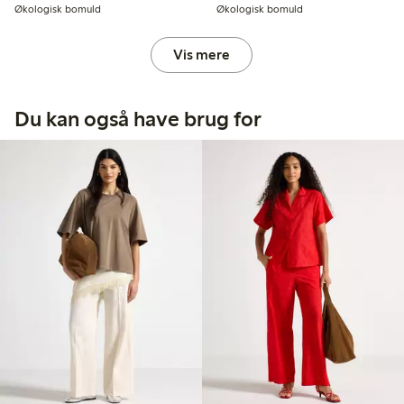
Økologisk bomuld
Økologisk bomuld
Vis mere
Du kan også have brug for