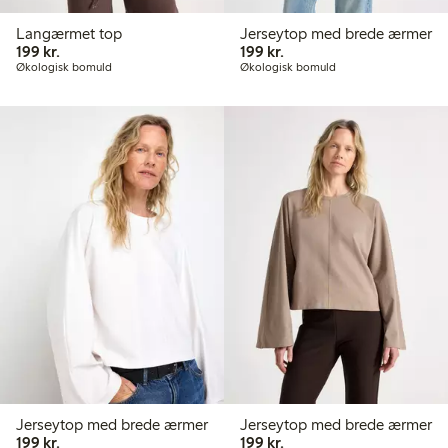
Langærmet top
Jerseytop med brede ærmer
199,00 kr.
199,00 kr.
199 kr.
199 kr.
Økologisk bomuld
Økologisk bomuld
Jerseytop med brede ærmer
Jerseytop med brede ærmer
199,00 kr.
199,00 kr.
199 kr.
199 kr.