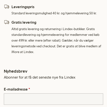
Leveringspris
Standard leveringsmulighed 40 kr. og hjemmelevering 50 kr.
Gratis levering
Altid gratis levering og returnering i Lindex-butikker. Gratis
standardlevering og hjemmelevering for medlemmer ved køb
over 499 kr. eller mere (efter rabat). Gælder, når du vælger
leveringsmetode ved checkout. Det er gratis at blive medlem af
More at Lindex.
Nyhedsbrev
Abonner for at få det seneste nye fra Lindex
E-mailadresse
*