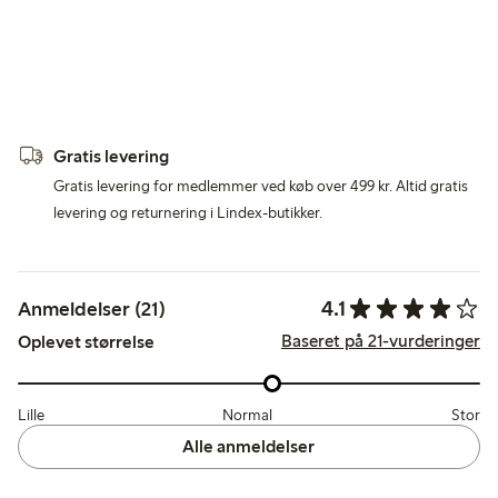
Gratis levering
Gratis levering for medlemmer ved køb over 499 kr. Altid gratis
levering og returnering i Lindex-butikker.
4.1
Anmeldelser (21)
Baseret på 21-vurderinger
Oplevet størrelse
Lille
Normal
Stor
Alle anmeldelser