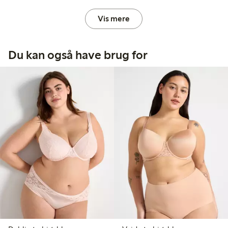
Vis mere
Du kan også have brug for