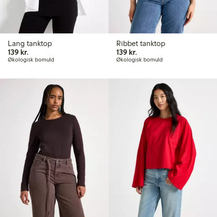
Lang tanktop
Ribbet tanktop
139,00 kr.
139,00 kr.
139 kr.
139 kr.
Økologisk bomuld
Økologisk bomuld