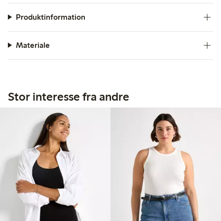
Produktinformation
Materiale
Stor interesse fra andre