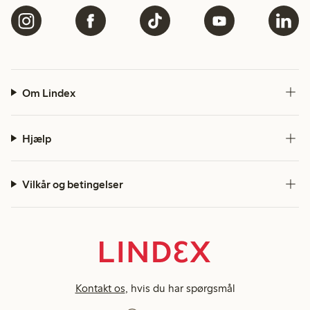
Om Lindex
Hjælp
Vilkår og betingelser
Kontakt os
, hvis du har spørgsmål