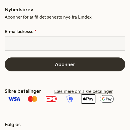
Nyhedsbrev
Abonner for at få det seneste nye fra Lindex
E-mailadresse
*
Abonner
Sikre betalinger
Læs mere om sikre betalinger
Følg os