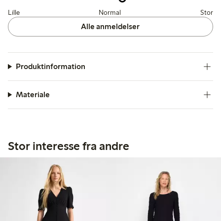
Lille
Normal
Stor
Alle anmeldelser
Produktinformation
Materiale
Stor interesse fra andre