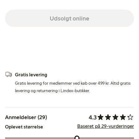
Udsolgt online
Gratis levering
Gratis levering for medlemmer ved køb over 499 kr. Altid gratis
levering og returnering i Lindex-butikker.
4.3
Anmeldelser (29)
Baseret på 29-vurderinger
Oplevet størrelse