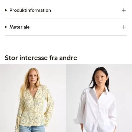
Produktinformation
Materiale
Stor interesse fra andre