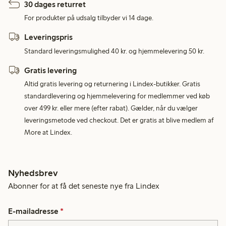
30 dages returret
For produkter på udsalg tilbyder vi 14 dage.
Leveringspris
Standard leveringsmulighed 40 kr. og hjemmelevering 50 kr.
Gratis levering
Altid gratis levering og returnering i Lindex-butikker. Gratis
standardlevering og hjemmelevering for medlemmer ved køb
over 499 kr. eller mere (efter rabat). Gælder, når du vælger
leveringsmetode ved checkout. Det er gratis at blive medlem af
More at Lindex.
Nyhedsbrev
Abonner for at få det seneste nye fra Lindex
E-mailadresse
*