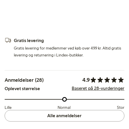
Gratis levering
Gratis levering for medlemmer ved køb over 499 kr. Altid gratis
levering og returnering i Lindex-butikker.
4.9
Anmeldelser (28)
Baseret på 28-vurderinger
Oplevet størrelse
Lille
Normal
Stor
Alle anmeldelser