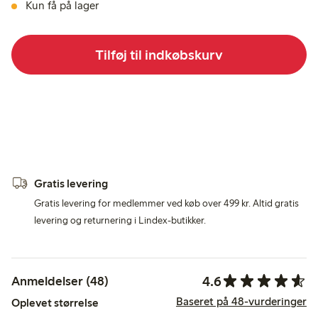
Kun få på lager
Tilføj til indkøbskurv
Gratis levering
Gratis levering for medlemmer ved køb over 499 kr. Altid gratis
levering og returnering i Lindex-butikker.
4.6
Anmeldelser (48)
Baseret på 48-vurderinger
Oplevet størrelse