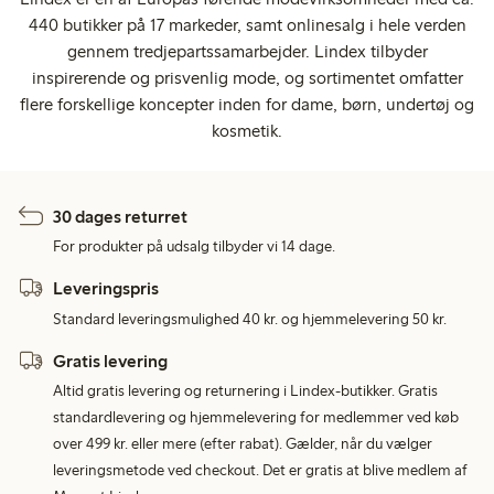
440 butikker på 17 markeder, samt onlinesalg i hele verden
gennem tredjepartssamarbejder. Lindex tilbyder
inspirerende og prisvenlig mode, og sortimentet omfatter
flere forskellige koncepter inden for dame, børn, undertøj og
kosmetik.
30 dages returret
For produkter på udsalg tilbyder vi 14 dage.
Leveringspris
Standard leveringsmulighed 40 kr. og hjemmelevering 50 kr.
Gratis levering
Altid gratis levering og returnering i Lindex-butikker. Gratis
standardlevering og hjemmelevering for medlemmer ved køb
over 499 kr. eller mere (efter rabat). Gælder, når du vælger
leveringsmetode ved checkout. Det er gratis at blive medlem af