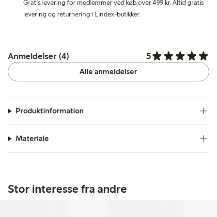
Gratis levering for medlemmer ved køb over 499 kr. Altid gratis
levering og returnering i Lindex-butikker.
5
Anmeldelser (4)
Alle anmeldelser
Produktinformation
Materiale
Stor interesse fra andre