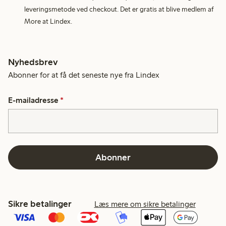
leveringsmetode ved checkout. Det er gratis at blive medlem af
More at Lindex.
Nyhedsbrev
Abonner for at få det seneste nye fra Lindex
E-mailadresse
*
Abonner
Sikre betalinger
Læs mere om sikre betalinger