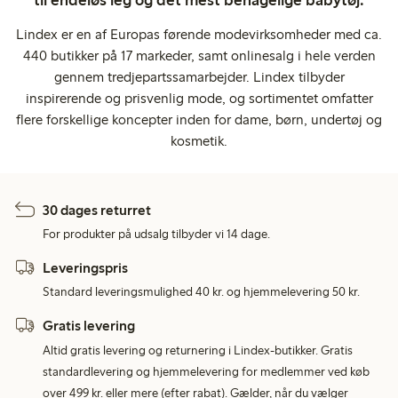
Lindex er en af Europas førende modevirksomheder med ca.
440 butikker på 17 markeder, samt onlinesalg i hele verden
gennem tredjepartssamarbejder. Lindex tilbyder
inspirerende og prisvenlig mode, og sortimentet omfatter
flere forskellige koncepter inden for dame, børn, undertøj og
kosmetik.
30 dages returret
For produkter på udsalg tilbyder vi 14 dage.
Leveringspris
Standard leveringsmulighed 40 kr. og hjemmelevering 50 kr.
Gratis levering
Altid gratis levering og returnering i Lindex-butikker. Gratis
standardlevering og hjemmelevering for medlemmer ved køb
over 499 kr. eller mere (efter rabat). Gælder, når du vælger