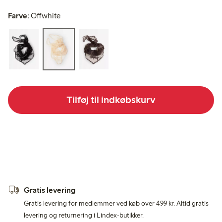
Farve:
Offwhite
Tilføj til indkøbskurv
Gratis levering
Gratis levering for medlemmer ved køb over 499 kr. Altid gratis
levering og returnering i Lindex-butikker.