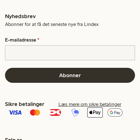
Nyhedsbrev
Abonner for at få det seneste nye fra Lindex
E-mailadresse
*
Abonner
Sikre betalinger
Læs mere om sikre betalinger