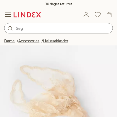
30 dages returret
Dame
Accessories
Halstørklæder