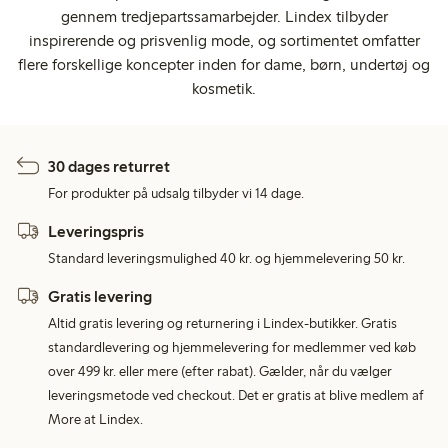
gennem tredjepartssamarbejder. Lindex tilbyder
inspirerende og prisvenlig mode, og sortimentet omfatter
flere forskellige koncepter inden for dame, børn, undertøj og
kosmetik.
30 dages returret
For produkter på udsalg tilbyder vi 14 dage.
Leveringspris
Standard leveringsmulighed 40 kr. og hjemmelevering 50 kr.
Gratis levering
Altid gratis levering og returnering i Lindex-butikker. Gratis
standardlevering og hjemmelevering for medlemmer ved køb
over 499 kr. eller mere (efter rabat). Gælder, når du vælger
leveringsmetode ved checkout. Det er gratis at blive medlem af
More at Lindex.