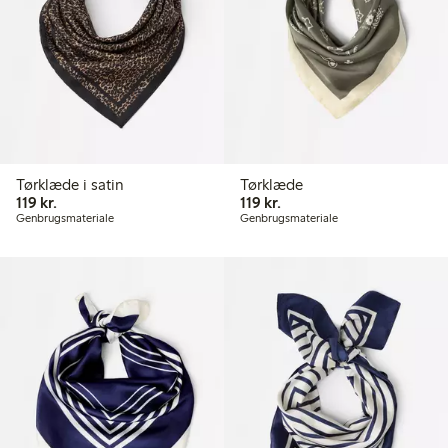
Tørklæde i satin
Tørklæde
119,00 kr.
119,00 kr.
119 kr.
119 kr.
Genbrugsmateriale
Genbrugsmateriale