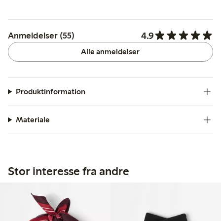
4.9
Anmeldelser (55)
Alle anmeldelser
Produktinformation
Materiale
Stor interesse fra andre