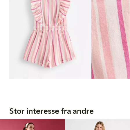
Stor interesse fra andre