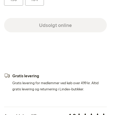
Udsolgt online
Gratis levering
Gratis levering for medlemmer ved køb over 499 kr. Altid
gratis levering og returnering i Lindex-butikker.