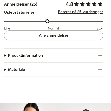
4.8
Anmeldelser (25)
Baseret på 25-vurderinger
Oplevet størrelse
Lille
Normal
Stor
Alle anmeldelser
Produktinformation
Materiale