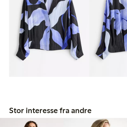
Stor interesse fra andre