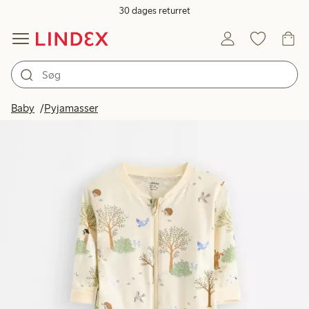
30 dages returret
Baby
Pyjamasser