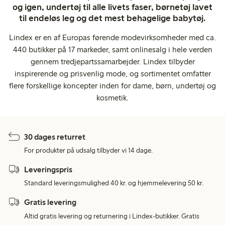
og igen, undertøj til alle livets faser, børnetøj lavet
til endeløs leg og det mest behagelige babytøj.
Lindex er en af Europas førende modevirksomheder med ca.
440 butikker på 17 markeder, samt onlinesalg i hele verden
gennem tredjepartssamarbejder. Lindex tilbyder
inspirerende og prisvenlig mode, og sortimentet omfatter
flere forskellige koncepter inden for dame, børn, undertøj og
kosmetik.
30 dages returret
For produkter på udsalg tilbyder vi 14 dage.
Leveringspris
Standard leveringsmulighed 40 kr. og hjemmelevering 50 kr.
Gratis levering
Altid gratis levering og returnering i Lindex-butikker. Gratis