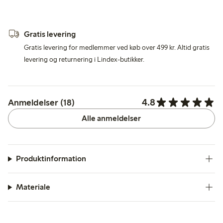
Gratis levering
Gratis levering for medlemmer ved køb over 499 kr. Altid gratis
levering og returnering i Lindex-butikker.
4.8
Anmeldelser (18)
Alle anmeldelser
Produktinformation
Materiale