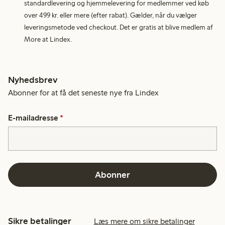
standardlevering og hjemmelevering for medlemmer ved køb
over 499 kr. eller mere (efter rabat). Gælder, når du vælger
leveringsmetode ved checkout. Det er gratis at blive medlem af
More at Lindex.
Nyhedsbrev
Abonner for at få det seneste nye fra Lindex
E-mailadresse
*
Abonner
Sikre betalinger
Læs mere om sikre betalinger