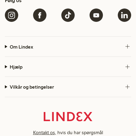
Følg os
Om Lindex
Hjælp
Vilkår og betingelser
Kontakt os
, hvis du har spørgsmål