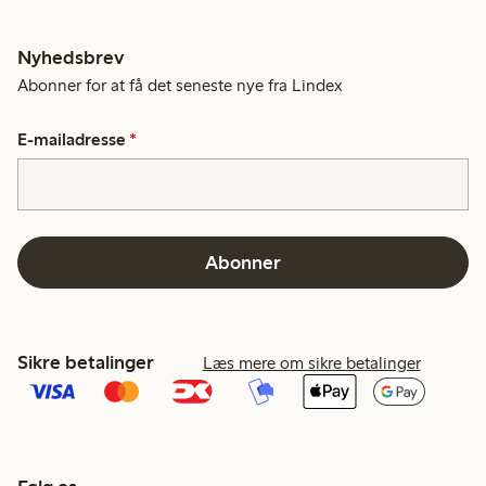
Nyhedsbrev
Abonner for at få det seneste nye fra Lindex
E-mailadresse
*
Abonner
Sikre betalinger
Læs mere om sikre betalinger