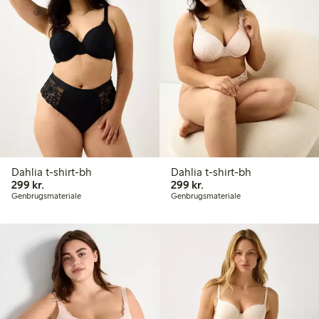
Dahlia t-shirt-bh
Dahlia t-shirt-bh
299,00 kr.
299,00 kr.
299 kr.
299 kr.
Genbrugsmateriale
Genbrugsmateriale