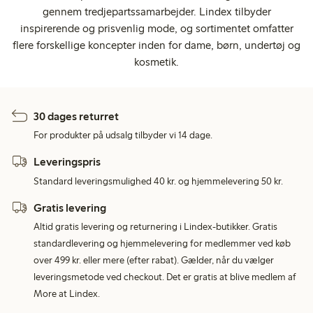
gennem tredjepartssamarbejder. Lindex tilbyder
inspirerende og prisvenlig mode, og sortimentet omfatter
flere forskellige koncepter inden for dame, børn, undertøj og
kosmetik.
30 dages returret
For produkter på udsalg tilbyder vi 14 dage.
Leveringspris
Standard leveringsmulighed 40 kr. og hjemmelevering 50 kr.
Gratis levering
Altid gratis levering og returnering i Lindex-butikker. Gratis
standardlevering og hjemmelevering for medlemmer ved køb
over 499 kr. eller mere (efter rabat). Gælder, når du vælger
leveringsmetode ved checkout. Det er gratis at blive medlem af
More at Lindex.