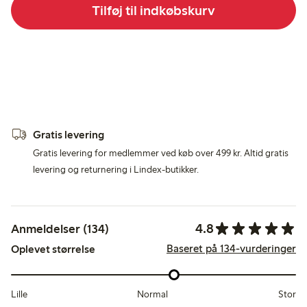
Tilføj til indkøbskurv
Gratis levering
Gratis levering for medlemmer ved køb over 499 kr. Altid gratis
levering og returnering i Lindex-butikker.
4.8
Anmeldelser (134)
Baseret på 134-vurderinger
Oplevet størrelse
Lille
Normal
Stor