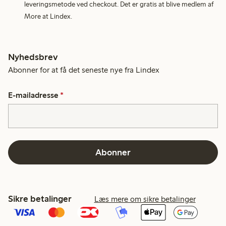
leveringsmetode ved checkout. Det er gratis at blive medlem af
More at Lindex.
Nyhedsbrev
Abonner for at få det seneste nye fra Lindex
E-mailadresse
*
Abonner
Sikre betalinger
Læs mere om sikre betalinger