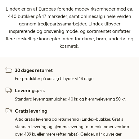
Lindex er en af Europas førende modevirksomheder med ca.
440 butikker på 17 markeder, samt onlinesalg i hele verden
gennem tredjepartssamarbejder. Lindex tilbyder
inspirerende og prisvenlig mode, og sortimentet omfatter
flere forskellige koncepter inden for dame, børn, undertøj og
kosmetik.
30 dages returret
For produkter på udsalg tilbyder vi 14 dage.
Leveringspris
Standard leveringsmulighed 40 kr. og hjemmelevering 50 kr.
Gratis levering
Altid gratis levering og returnering i Lindex-butikker. Gratis
standardlevering og hjemmelevering for medlemmer ved køb
over 499 kr. eller mere (efter rabat). Gælder, når du vælger