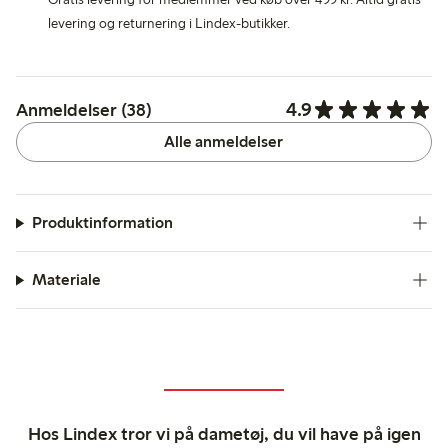
levering og returnering i Lindex-butikker.
4.9
Anmeldelser (38)
Alle anmeldelser
Produktinformation
Materiale
Hos Lindex tror vi på dametøj, du vil have på igen