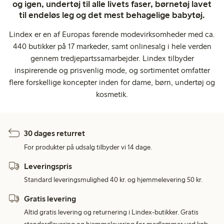
og igen, undertøj til alle livets faser, børnetøj lavet
til endeløs leg og det mest behagelige babytøj.
Lindex er en af Europas førende modevirksomheder med ca.
440 butikker på 17 markeder, samt onlinesalg i hele verden
gennem tredjepartssamarbejder. Lindex tilbyder
inspirerende og prisvenlig mode, og sortimentet omfatter
flere forskellige koncepter inden for dame, børn, undertøj og
kosmetik.
30 dages returret
For produkter på udsalg tilbyder vi 14 dage.
Leveringspris
Standard leveringsmulighed 40 kr. og hjemmelevering 50 kr.
Gratis levering
Altid gratis levering og returnering i Lindex-butikker. Gratis