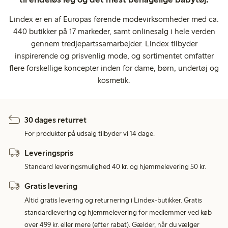
Lindex er en af Europas førende modevirksomheder med ca.
440 butikker på 17 markeder, samt onlinesalg i hele verden
gennem tredjepartssamarbejder. Lindex tilbyder
inspirerende og prisvenlig mode, og sortimentet omfatter
flere forskellige koncepter inden for dame, børn, undertøj og
kosmetik.
30 dages returret
For produkter på udsalg tilbyder vi 14 dage.
Leveringspris
Standard leveringsmulighed 40 kr. og hjemmelevering 50 kr.
Gratis levering
Altid gratis levering og returnering i Lindex-butikker. Gratis
standardlevering og hjemmelevering for medlemmer ved køb
over 499 kr. eller mere (efter rabat). Gælder, når du vælger