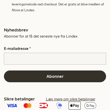
leveringsmetode ved checkout. Det er gratis at blive medlem af
More at Lindex.
Nyhedsbrev
Abonner for at få det seneste nye fra Lindex
E-mailadresse
*
Abonner
Sikre betalinger
Læs mere om sikre betalinger