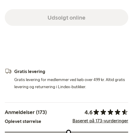
Udsolgt online
Gratis levering
Gratis levering for medlemmer ved køb over 499 kr. Altid gratis
levering og returnering i Lindex-butikker.
4.6
Anmeldelser (173)
Baseret på 173-vurderinger
Oplevet størrelse