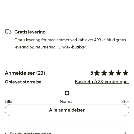
Gratis levering
Gratis levering for medlemmer ved køb over 499 kr. Altid gratis
levering og returnering i Lindex-butikker.
5
Anmeldelser (23)
Baseret på 23-vurderinger
Oplevet størrelse
Lille
Normal
Stor
Alle anmeldelser