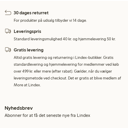
30 dages returret
For produkter på udsalg tilbyder vi 14 dage.
Leveringspris
Standard leveringsmulighed 40 kr. og hjemmelevering 50 kr.
Gratis levering
Altid gratis levering og returnering i Lindex-butikker. Gratis
standardlevering og hjemmelevering for medlemmer ved køb
over 499 kr. eller mere (efter rabat). Gælder, når du vælger
leveringsmetode ved checkout. Det er gratis at blive medlem af
More at Lindex.
Nyhedsbrev
Abonner for at få det seneste nye fra Lindex