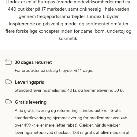
Lindex er en af Europas førende modevirksomheder med ca.
440 butikker på 17 markeder, samt onlinesalg i hele verden
gennem tredjepartssamarbejder. Lindex tilbyder
inspirerende og prisvenlig mode, og sortimentet omfatter
flere forskellige koncepter inden for dame, børn, undertøj og
kosmetik.
30 dages returret
For produkter på udsalg tilbyder vi 14 dage.
Leveringspris
Standard leveringsmulighed 40 kr. og hjemmelevering 50 kr.
Gratis levering
Altid gratis levering og returnering i Lindex-butikker. Gratis
standardlevering og hjemmelevering for medlemmer ved køb
over 499 kr. eller mere (efter rabat). Gælder, når du vælger
leveringsmetode ved checkout. Det er gratis at blive medlem af