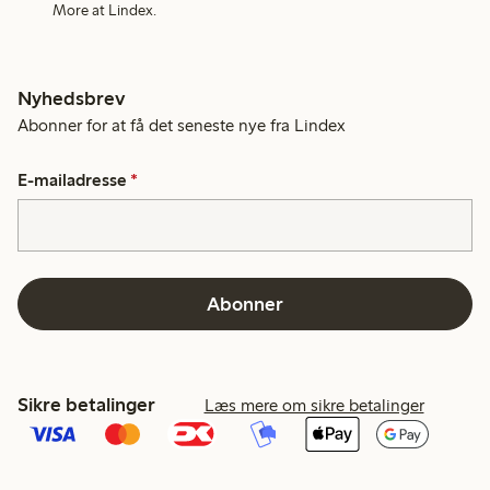
More at Lindex.
Nyhedsbrev
Abonner for at få det seneste nye fra Lindex
E-mailadresse
*
Abonner
Sikre betalinger
Læs mere om sikre betalinger