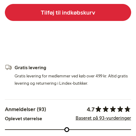
Tilføj til indkøbskurv
Gratis levering
Gratis levering for medlemmer ved køb over 499 kr. Altid gratis
levering og returnering i Lindex-butikker.
4.7
Anmeldelser (93)
Baseret på 93-vurderinger
Oplevet størrelse