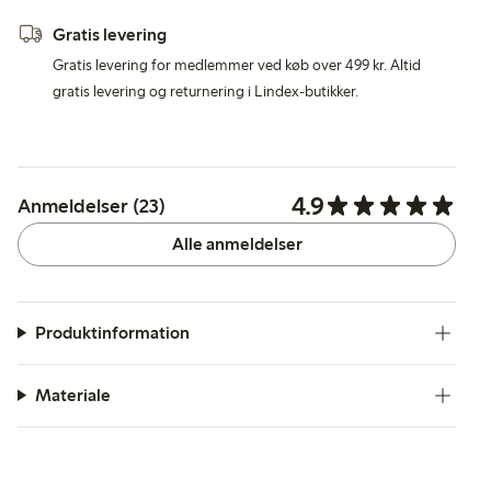
Gratis levering
Gratis levering for medlemmer ved køb over 499 kr. Altid
gratis levering og returnering i Lindex-butikker.
4.9
Anmeldelser (23)
Alle anmeldelser
Produktinformation
Materiale