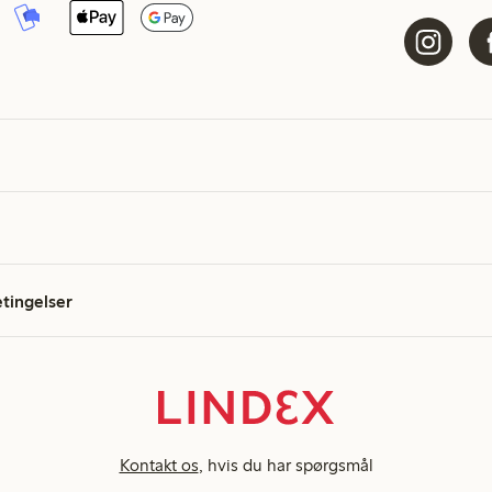
etingelser
Kontakt os
, hvis du har spørgsmål