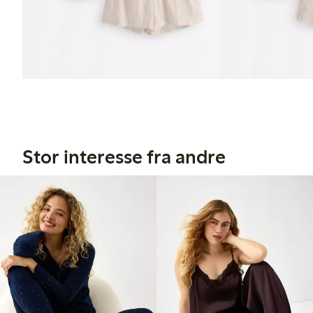
Stor interesse fra andre