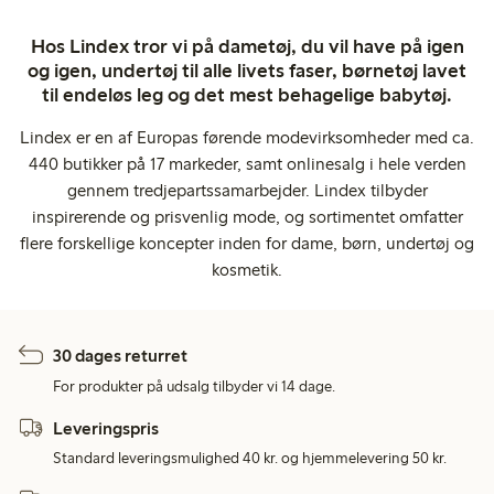
Hos Lindex tror vi på dametøj, du vil have på igen
og igen, undertøj til alle livets faser, børnetøj lavet
til endeløs leg og det mest behagelige babytøj.
Lindex er en af Europas førende modevirksomheder med ca.
440 butikker på 17 markeder, samt onlinesalg i hele verden
gennem tredjepartssamarbejder. Lindex tilbyder
inspirerende og prisvenlig mode, og sortimentet omfatter
flere forskellige koncepter inden for dame, børn, undertøj og
kosmetik.
30 dages returret
For produkter på udsalg tilbyder vi 14 dage.
Leveringspris
Standard leveringsmulighed 40 kr. og hjemmelevering 50 kr.