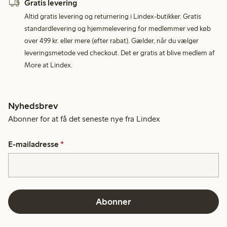
Gratis levering
Altid gratis levering og returnering i Lindex-butikker. Gratis
standardlevering og hjemmelevering for medlemmer ved køb
over 499 kr. eller mere (efter rabat). Gælder, når du vælger
leveringsmetode ved checkout. Det er gratis at blive medlem af
More at Lindex.
Nyhedsbrev
Abonner for at få det seneste nye fra Lindex
E-mailadresse
*
Abonner