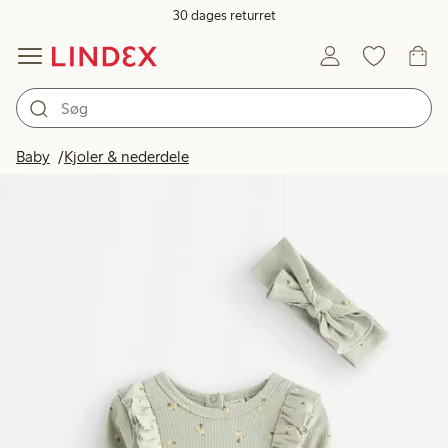
30 dages returret
Baby
Kjoler & nederdele