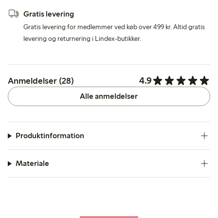
Gratis levering
Gratis levering for medlemmer ved køb over 499 kr. Altid gratis
levering og returnering i Lindex-butikker.
4.9
Anmeldelser (28)
Alle anmeldelser
Produktinformation
Materiale