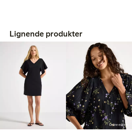
Lignende produkter
Online edition