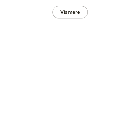
Vis mere