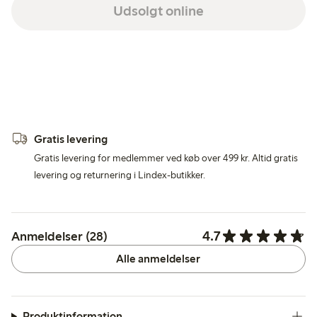
Udsolgt online
Gratis levering
Gratis levering for medlemmer ved køb over 499 kr. Altid gratis
levering og returnering i Lindex-butikker.
4.7
Anmeldelser (28)
Alle anmeldelser
Produktinformation