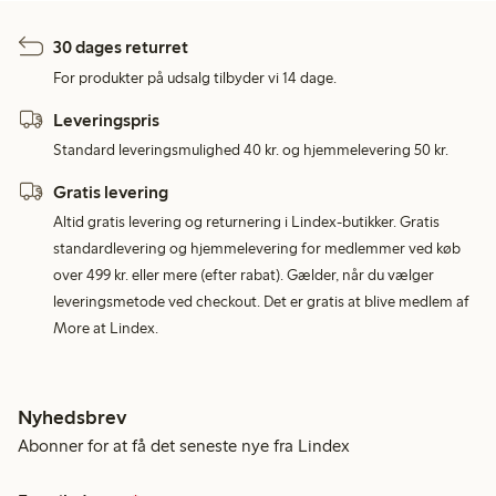
30 dages returret
For produkter på udsalg tilbyder vi 14 dage.
Leveringspris
Standard leveringsmulighed 40 kr. og hjemmelevering 50 kr.
Gratis levering
Altid gratis levering og returnering i Lindex-butikker. Gratis
standardlevering og hjemmelevering for medlemmer ved køb
over 499 kr. eller mere (efter rabat). Gælder, når du vælger
leveringsmetode ved checkout. Det er gratis at blive medlem af
More at Lindex.
Nyhedsbrev
Abonner for at få det seneste nye fra Lindex