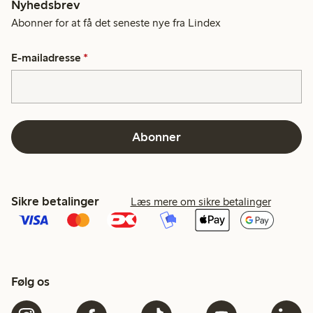
Nyhedsbrev
Abonner for at få det seneste nye fra Lindex
E-mailadresse
*
Abonner
Sikre betalinger
Læs mere om sikre betalinger
Følg os