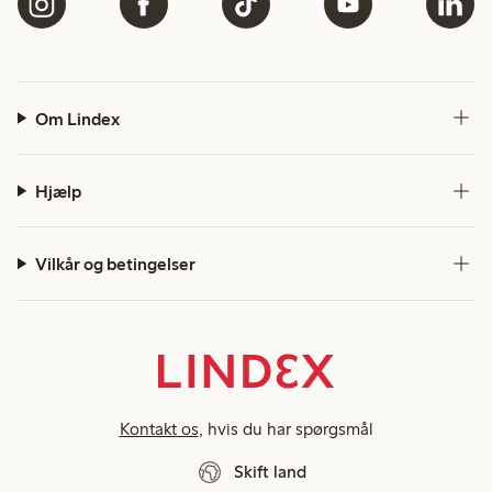
Om Lindex
Hjælp
Vilkår og betingelser
Kontakt os
, hvis du har spørgsmål
Skift land