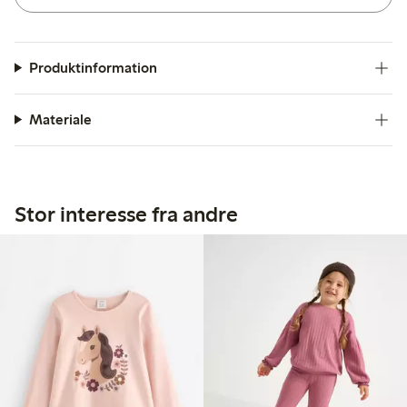
Produktinformation
Materiale
Stor interesse fra andre