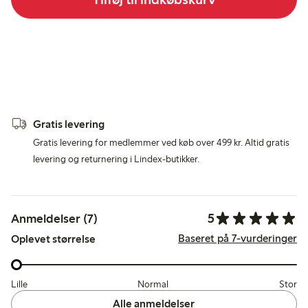
Gratis levering
Gratis levering for medlemmer ved køb over 499 kr. Altid gratis
levering og returnering i Lindex-butikker.
5
Anmeldelser (7)
Baseret på 7-vurderinger
Oplevet størrelse
Lille
Normal
Stor
Alle anmeldelser