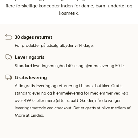
flere forskellige koncepter inden for dame, børn, undertøj og
kosmetik.
30 dages returret
For produkter på udsalg tilbyder vi 14 dage.
Leveringspris
Standard leveringsmulighed 40 kr. og hjemmelevering 50 kr.
Gratis levering
Altid gratis levering og returnering i Lindex-butikker. Gratis
standardlevering og hjemmelevering for medlemmer ved køb
over 499 kr. eller mere (efter rabat). Gælder, når du vælger
leveringsmetode ved checkout. Det er gratis at blive medlem af
More at Lindex.