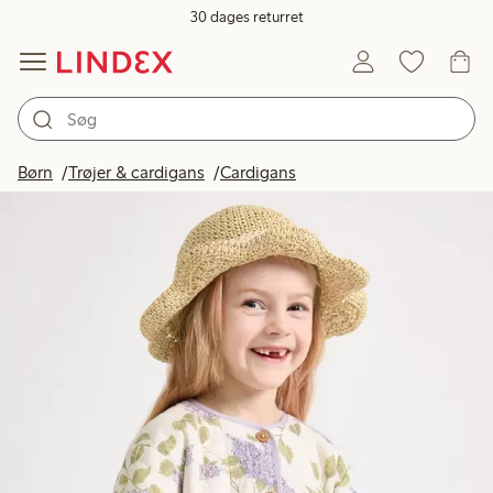
30 dages returret
Børn
Trøjer & cardigans
Cardigans