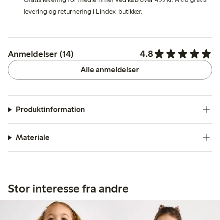
levering og returnering i Lindex-butikker.
4.8
Anmeldelser (14)
Alle anmeldelser
Produktinformation
Materiale
Stor interesse fra andre