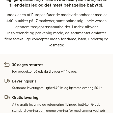
til endeløs leg og det mest behagelige babytøj.
Lindex er en af Europas førende modevirksomheder med ca.
440 butikker på 17 markeder, samt onlinesalg i hele verden
gennem tredjepartssamarbejder. Lindex tilbyder
inspirerende og prisvenlig mode, og sortimentet omfatter
flere forskellige koncepter inden for dame, børn, undertøj og
kosmetik.
30 dages returret
For produkter på udsalg tilbyder vi 14 dage.
Leveringspris
Standard leveringsmulighed 40 kr. og hjemmelevering 50 kr.
Gratis levering
Altid gratis levering og returnering i Lindex-butikker. Gratis
standardlevering og hjemmelevering for medlemmer ved køb