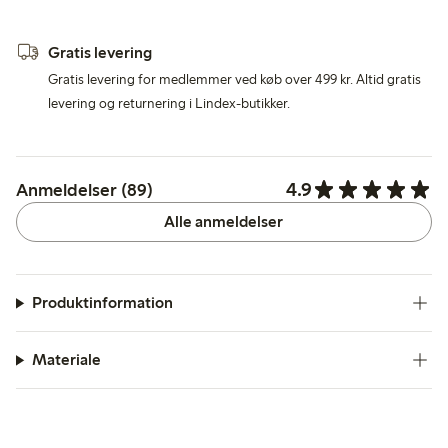
Gratis levering
Gratis levering for medlemmer ved køb over 499 kr. Altid gratis
levering og returnering i Lindex-butikker.
4.9
Anmeldelser (89)
Alle anmeldelser
Produktinformation
Materiale