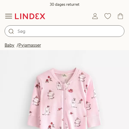
30 dages returret
Baby
Pyjamasser