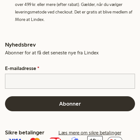
over 499 kr. eller mere (efter rabat). Gælder, når du vælger
leveringsmetode ved checkout. Det er gratis at blive medlem af
More at Lindex.
Nyhedsbrev
Abonner for at få det seneste nye fra Lindex
E-mailadresse
*
Abonner
Sikre betalinger
Læs mere om sikre betalinger