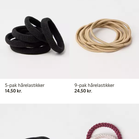
5-pak hårelastikker
9-pak hårelastikker
14,50 kr.
24,50 kr.
14,50 kr.
24,50 kr.