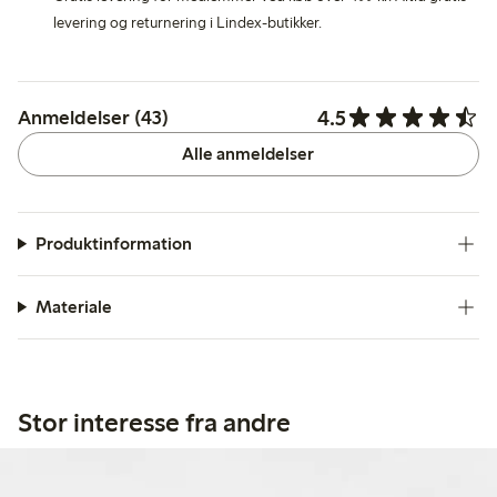
levering og returnering i Lindex-butikker.
4.5
Anmeldelser (43)
Alle anmeldelser
Produktinformation
Materiale
Stor interesse fra andre