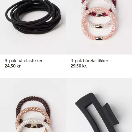
9-pak hårelastikker
3-pak hårelastikker
24,50 kr.
29,50 kr.
24,50 kr.
29,50 kr.