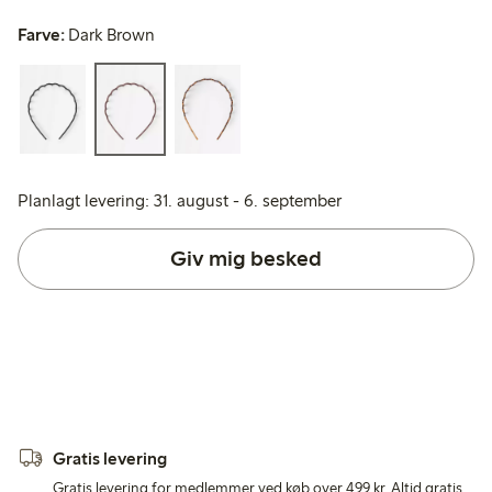
Farve:
Dark Brown
Planlagt levering: 31. august - 6. september
Giv mig besked
Gratis levering
Gratis levering for medlemmer ved køb over 499 kr. Altid gratis