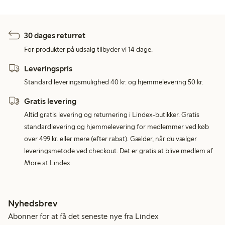
30 dages returret
For produkter på udsalg tilbyder vi 14 dage.
Leveringspris
Standard leveringsmulighed 40 kr. og hjemmelevering 50 kr.
Gratis levering
Altid gratis levering og returnering i Lindex-butikker. Gratis
standardlevering og hjemmelevering for medlemmer ved køb
over 499 kr. eller mere (efter rabat). Gælder, når du vælger
leveringsmetode ved checkout. Det er gratis at blive medlem af
More at Lindex.
Nyhedsbrev
Abonner for at få det seneste nye fra Lindex