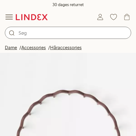
30 dages returret
Dame
Accessories
Håraccessories