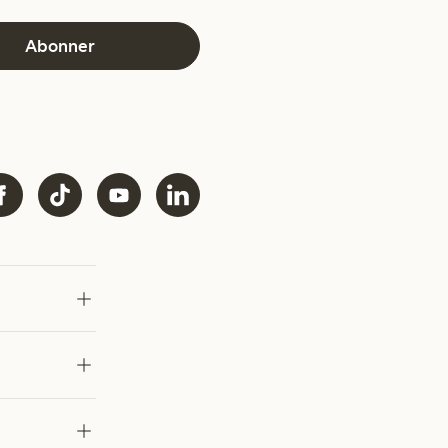
Abonner