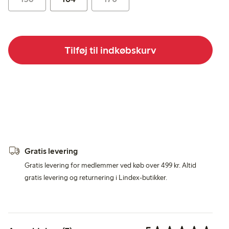
Tilføj til indkøbskurv
Gratis levering
Gratis levering for medlemmer ved køb over 499 kr. Altid
gratis levering og returnering i Lindex-butikker.