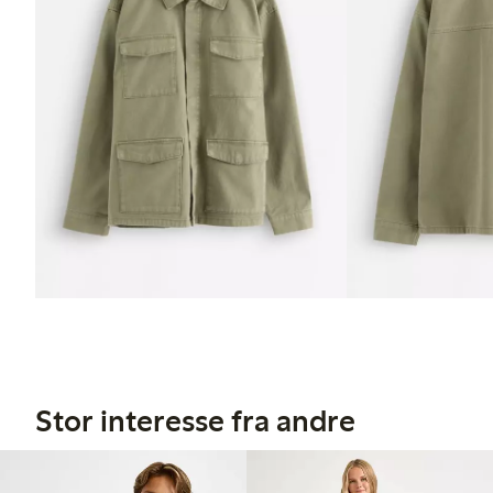
Stor interesse fra andre