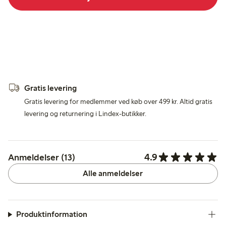
Gratis levering
Gratis levering for medlemmer ved køb over 499 kr. Altid gratis
levering og returnering i Lindex-butikker.
4.9
Anmeldelser (13)
Alle anmeldelser
Produktinformation