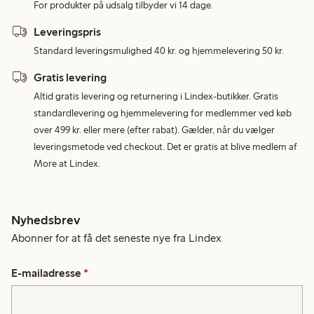
For produkter på udsalg tilbyder vi 14 dage.
Leveringspris
Standard leveringsmulighed 40 kr. og hjemmelevering 50 kr.
Gratis levering
Altid gratis levering og returnering i Lindex-butikker. Gratis
standardlevering og hjemmelevering for medlemmer ved køb
over 499 kr. eller mere (efter rabat). Gælder, når du vælger
leveringsmetode ved checkout. Det er gratis at blive medlem af
More at Lindex.
Nyhedsbrev
Abonner for at få det seneste nye fra Lindex
E-mailadresse
*