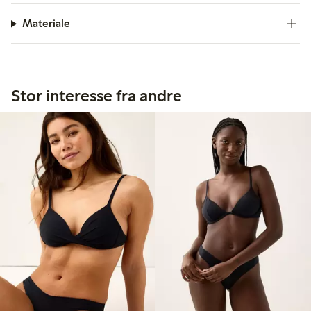
Materiale
Stor interesse fra andre