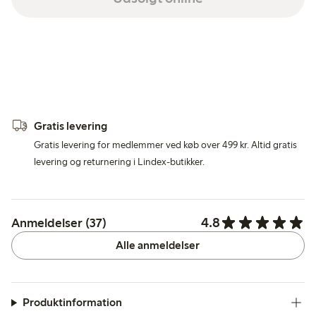
Gratis levering
Gratis levering for medlemmer ved køb over 499 kr. Altid gratis
levering og returnering i Lindex-butikker.
4.8
Anmeldelser (37)
Alle anmeldelser
Produktinformation