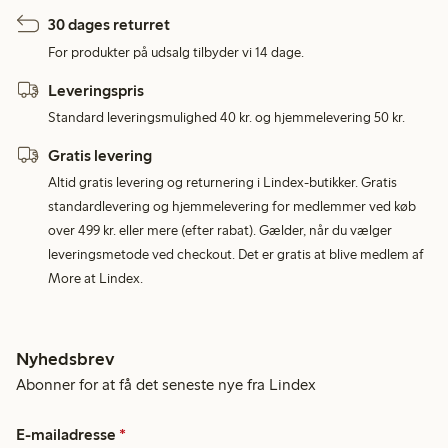
30 dages returret
For produkter på udsalg tilbyder vi 14 dage.
Leveringspris
Standard leveringsmulighed 40 kr. og hjemmelevering 50 kr.
Gratis levering
Altid gratis levering og returnering i Lindex-butikker. Gratis
standardlevering og hjemmelevering for medlemmer ved køb
over 499 kr. eller mere (efter rabat). Gælder, når du vælger
leveringsmetode ved checkout. Det er gratis at blive medlem af
More at Lindex.
Nyhedsbrev
Abonner for at få det seneste nye fra Lindex
E-mailadresse
*