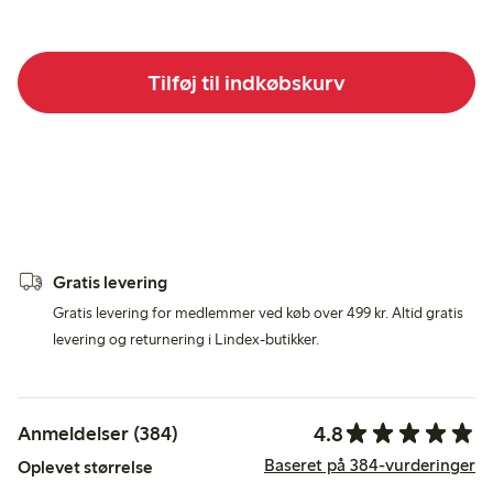
Tilføj til indkøbskurv
Gratis levering
Gratis levering for medlemmer ved køb over 499 kr. Altid gratis
levering og returnering i Lindex-butikker.
4.8
Anmeldelser (384)
Baseret på 384-vurderinger
Oplevet størrelse