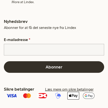
More at Lindex.
Nyhedsbrev
Abonner for at få det seneste nye fra Lindex
E-mailadresse
*
Abonner
Sikre betalinger
Læs mere om sikre betalinger