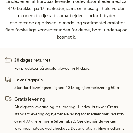
Lindex er en af Europas førende modevirksomheder med ca.
440 butikker på 17 markeder, samt onlinesalg i hele verden
gennem tredjepartssamarbejder. Lindex tilbyder
inspirerende og prisvenlig mode, og sortimentet omfatter
flere forskellige koncepter inden for dame, børn, undertøj og
kosmetik.
30 dages returret
For produkter på udsalg tilbyder vi 14 dage.
Leveringspris
Standard leveringsmulighed 40 kr. og hjemmelevering 50 kr.
Gratis levering
Altid gratis levering og returnering i Lindex-butikker. Gratis
standardlevering og hjemmelevering for medlemmer ved køb
over 499 kr. eller mere (efter rabat). Gælder, når du vælger
leveringsmetode ved checkout. Det er gratis at blive medlem af