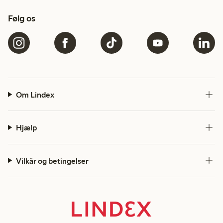
Følg os
Om Lindex
Hjælp
Vilkår og betingelser