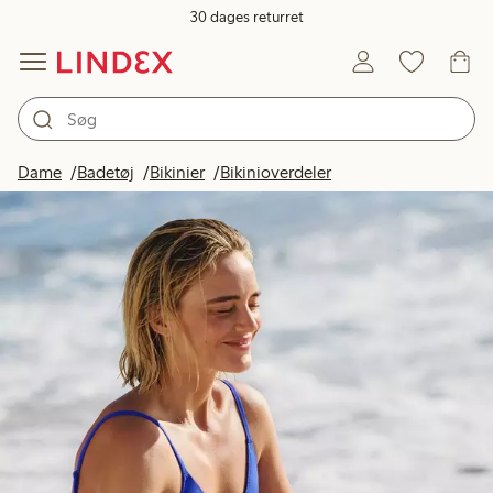
30 dages returret
Dame
Badetøj
Bikinier
Bikinioverdeler