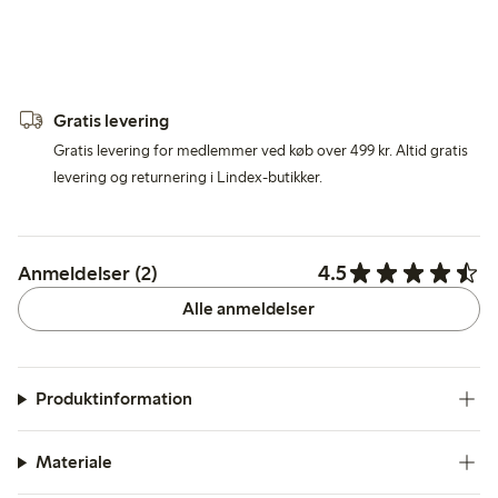
Gratis levering
Gratis levering for medlemmer ved køb over 499 kr. Altid gratis
levering og returnering i Lindex-butikker.
4.5
Anmeldelser (2)
Alle anmeldelser
Produktinformation
Materiale