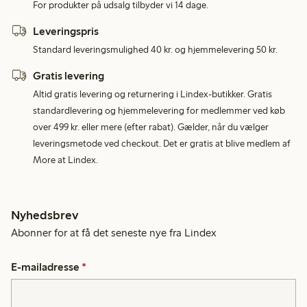
For produkter på udsalg tilbyder vi 14 dage.
Leveringspris
Standard leveringsmulighed 40 kr. og hjemmelevering 50 kr.
Gratis levering
Altid gratis levering og returnering i Lindex-butikker. Gratis
standardlevering og hjemmelevering for medlemmer ved køb
over 499 kr. eller mere (efter rabat). Gælder, når du vælger
leveringsmetode ved checkout. Det er gratis at blive medlem af
More at Lindex.
Nyhedsbrev
Abonner for at få det seneste nye fra Lindex
E-mailadresse
*