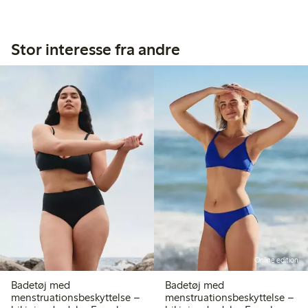
Stor interesse fra andre
Online edition
Badetøj med
Badetøj med
menstruationsbeskyttelse –
menstruationsbeskyttelse –