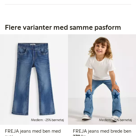
Flere varianter med samme pasform
Medlem: -25% børnetøj
Medlem: -25% børnetøj
FREJA jeans med ben med
FREJA jeans med brede ben