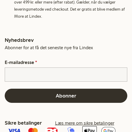
over 499 kr. eller mere (efter rabat). Gælder, når du vælger
leveringsmetode ved checkout. Det er gratis at blive medlem af
More at Lindex.
Nyhedsbrev
Abonner for at få det seneste nye fra Lindex
E-mailadresse
*
Abonner
Sikre betalinger
Læs mere om sikre betalinger