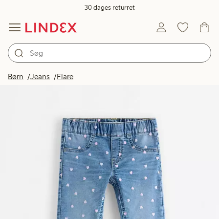
30 dages returret
Børn
Jeans
Flare