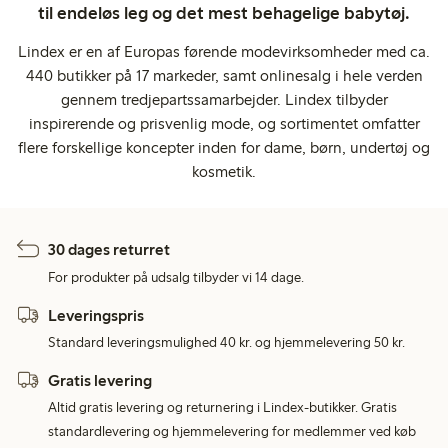
til endeløs leg og det mest behagelige babytøj.
Lindex er en af Europas førende modevirksomheder med ca.
440 butikker på 17 markeder, samt onlinesalg i hele verden
gennem tredjepartssamarbejder. Lindex tilbyder
inspirerende og prisvenlig mode, og sortimentet omfatter
flere forskellige koncepter inden for dame, børn, undertøj og
kosmetik.
30 dages returret
For produkter på udsalg tilbyder vi 14 dage.
Leveringspris
Standard leveringsmulighed 40 kr. og hjemmelevering 50 kr.
Gratis levering
Altid gratis levering og returnering i Lindex-butikker. Gratis
standardlevering og hjemmelevering for medlemmer ved køb