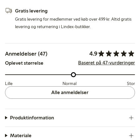
Gratis levering
Gratis levering for medlemmer ved køb over 499 kr. Altid gratis
levering og returnering i Lindex-butikker.
4.9
Anmeldelser (47)
Baseret på 47-vurderinger
Oplevet størrelse
Lille
Normal
Stor
Alle anmeldelser
Produktinformation
Materiale