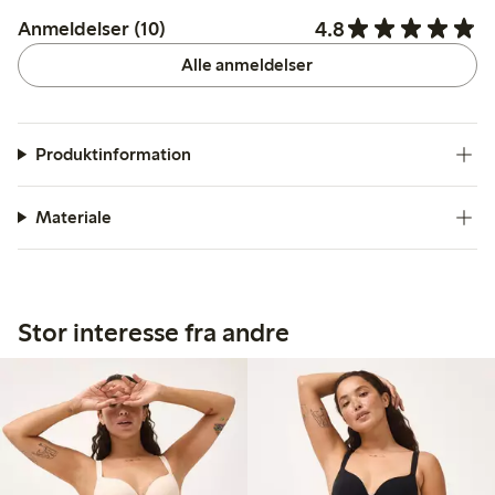
4.8
Anmeldelser (10)
Alle anmeldelser
Produktinformation
Materiale
Stor interesse fra andre