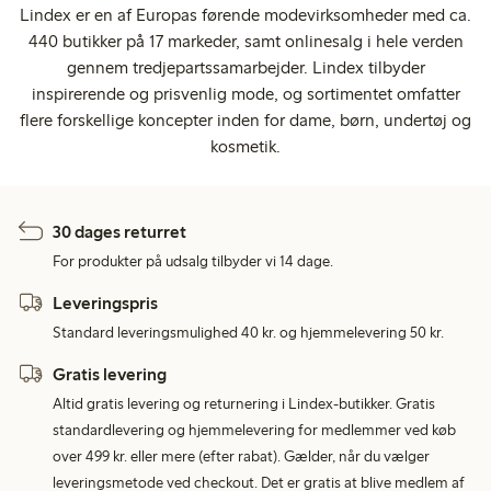
Lindex er en af Europas førende modevirksomheder med ca.
440 butikker på 17 markeder, samt onlinesalg i hele verden
gennem tredjepartssamarbejder. Lindex tilbyder
inspirerende og prisvenlig mode, og sortimentet omfatter
flere forskellige koncepter inden for dame, børn, undertøj og
kosmetik.
30 dages returret
For produkter på udsalg tilbyder vi 14 dage.
Leveringspris
Standard leveringsmulighed 40 kr. og hjemmelevering 50 kr.
Gratis levering
Altid gratis levering og returnering i Lindex-butikker. Gratis
standardlevering og hjemmelevering for medlemmer ved køb
over 499 kr. eller mere (efter rabat). Gælder, når du vælger
leveringsmetode ved checkout. Det er gratis at blive medlem af