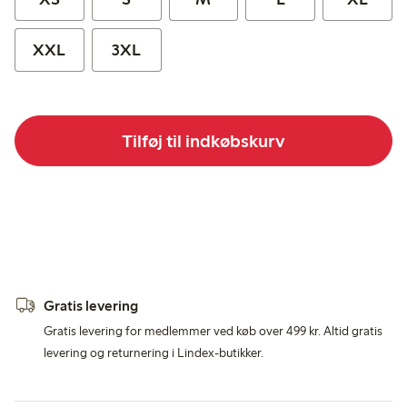
XXL
3XL
Tilføj til indkøbskurv
Gratis levering
Gratis levering for medlemmer ved køb over 499 kr. Altid gratis
levering og returnering i Lindex-butikker.