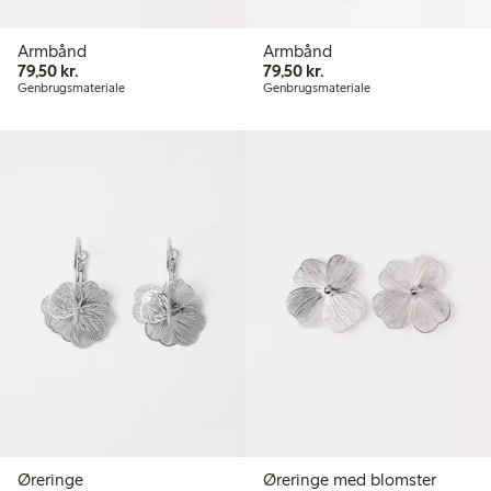
Armbånd
Armbånd
79,50 kr.
79,50 kr.
79,50 kr.
79,50 kr.
Genbrugsmateriale
Genbrugsmateriale
Øreringe
Øreringe med blomster