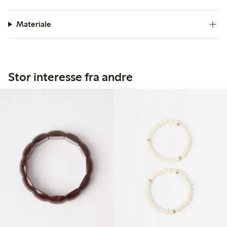
Materiale
Stor interesse fra andre