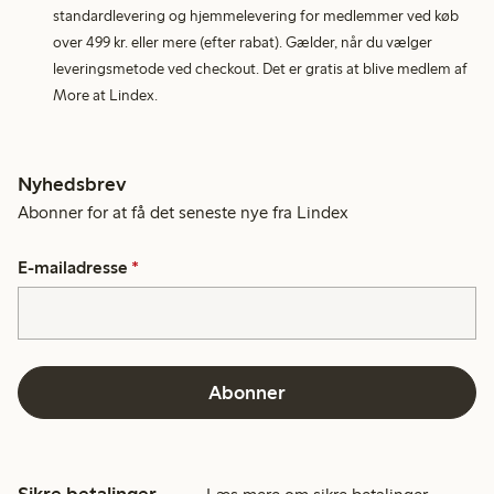
standardlevering og hjemmelevering for medlemmer ved køb
over 499 kr. eller mere (efter rabat). Gælder, når du vælger
leveringsmetode ved checkout. Det er gratis at blive medlem af
More at Lindex.
Nyhedsbrev
Abonner for at få det seneste nye fra Lindex
E-mailadresse
*
Abonner
Sikre betalinger