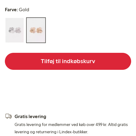
Farve:
Gold
Tilføj til indkøbskurv
Gratis levering
Gratis levering for medlemmer ved køb over 499 kr. Altid gratis
levering og returnering i Lindex-butikker.