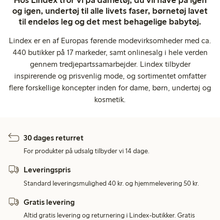
og igen, undertøj til alle livets faser, børnetøj lavet
til endeløs leg og det mest behagelige babytøj.
Lindex er en af Europas førende modevirksomheder med ca.
440 butikker på 17 markeder, samt onlinesalg i hele verden
gennem tredjepartssamarbejder. Lindex tilbyder
inspirerende og prisvenlig mode, og sortimentet omfatter
flere forskellige koncepter inden for dame, børn, undertøj og
kosmetik.
30 dages returret
For produkter på udsalg tilbyder vi 14 dage.
Leveringspris
Standard leveringsmulighed 40 kr. og hjemmelevering 50 kr.
Gratis levering
Altid gratis levering og returnering i Lindex-butikker. Gratis