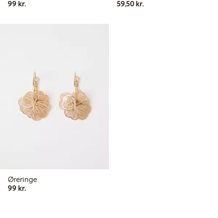
99,00 kr.
59,50 kr.
99 kr.
59,50 kr.
Øreringe
99,00 kr.
99 kr.