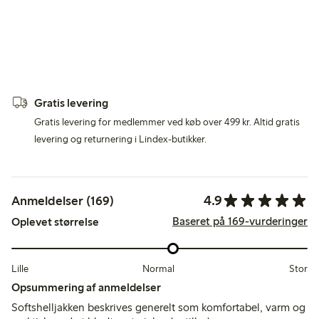
Gratis levering
Gratis levering for medlemmer ved køb over 499 kr. Altid gratis
levering og returnering i Lindex-butikker.
4.9
Anmeldelser (169)
Baseret på 169-vurderinger
Oplevet størrelse
Lille
Normal
Stor
Opsummering af anmeldelser
Softshelljakken beskrives generelt som komfortabel, varm og