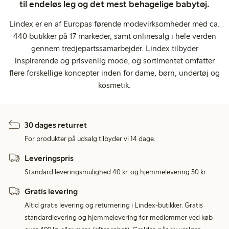
til endeløs leg og det mest behagelige babytøj.
Lindex er en af Europas førende modevirksomheder med ca.
440 butikker på 17 markeder, samt onlinesalg i hele verden
gennem tredjepartssamarbejder. Lindex tilbyder
inspirerende og prisvenlig mode, og sortimentet omfatter
flere forskellige koncepter inden for dame, børn, undertøj og
kosmetik.
30 dages returret
For produkter på udsalg tilbyder vi 14 dage.
Leveringspris
Standard leveringsmulighed 40 kr. og hjemmelevering 50 kr.
Gratis levering
Altid gratis levering og returnering i Lindex-butikker. Gratis
standardlevering og hjemmelevering for medlemmer ved køb