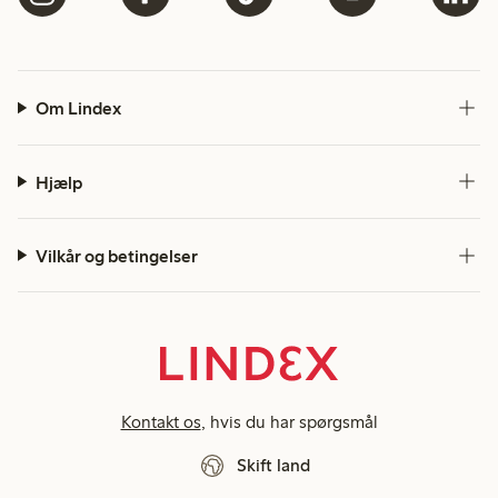
Om Lindex
Hjælp
Vilkår og betingelser
Kontakt os
, hvis du har spørgsmål
Skift land