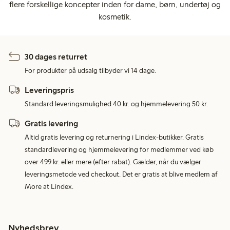
flere forskellige koncepter inden for dame, børn, undertøj og
kosmetik.
30 dages returret
For produkter på udsalg tilbyder vi 14 dage.
Leveringspris
Standard leveringsmulighed 40 kr. og hjemmelevering 50 kr.
Gratis levering
Altid gratis levering og returnering i Lindex-butikker. Gratis
standardlevering og hjemmelevering for medlemmer ved køb
over 499 kr. eller mere (efter rabat). Gælder, når du vælger
leveringsmetode ved checkout. Det er gratis at blive medlem af
More at Lindex.
Nyhedsbrev