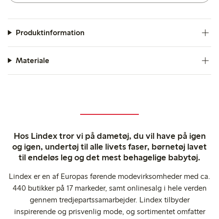
Produktinformation
Materiale
Hos Lindex tror vi på dametøj, du vil have på igen
og igen, undertøj til alle livets faser, børnetøj lavet
til endeløs leg og det mest behagelige babytøj.
Lindex er en af Europas førende modevirksomheder med ca.
440 butikker på 17 markeder, samt onlinesalg i hele verden
gennem tredjepartssamarbejder. Lindex tilbyder
inspirerende og prisvenlig mode, og sortimentet omfatter