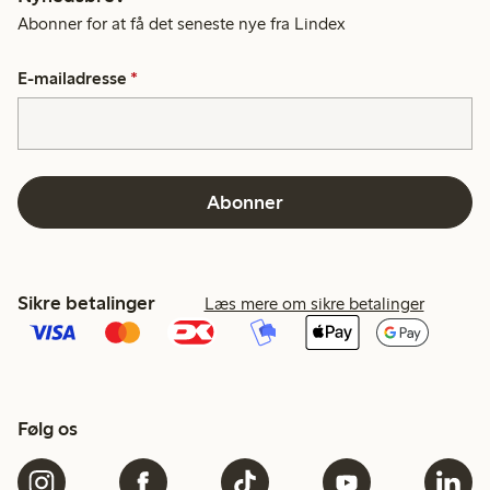
Abonner for at få det seneste nye fra Lindex
E-mailadresse
*
Abonner
Sikre betalinger
Læs mere om sikre betalinger
Følg os