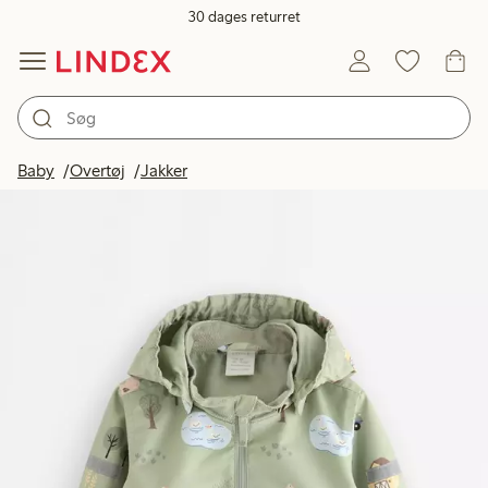
30 dages returret
Baby
Overtøj
Jakker