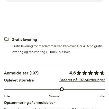
Gratis levering
Gratis levering for medlemmer ved køb over 499 kr. Altid gratis
levering og returnering i Lindex-butikker.
4.6
Anmeldelser (197)
Baseret på 197-vurderinger
Oplevet størrelse
Lille
Normal
Stor
Opsummering af anmeldelser