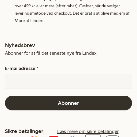
over 499 kr. eller mere (efter rabat). Gælder, når du vælger
leveringsmetode ved checkout. Det er gratis at blive medlem af
More at Lindex.
Nyhedsbrev
Abonner for at få det seneste nye fra Lindex
E-mailadresse
*
Abonner
Sikre betalinger
Læs mere om sikre betalinger