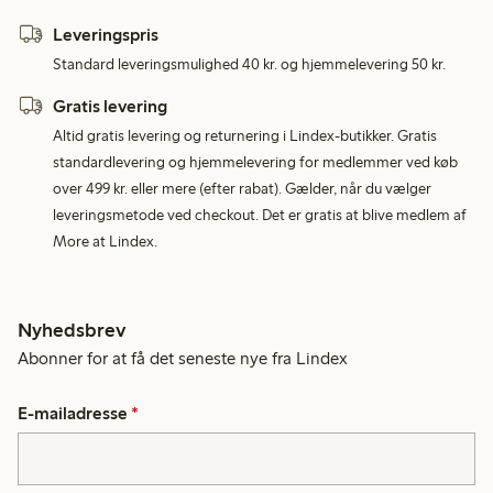
Leveringspris
Standard leveringsmulighed 40 kr. og hjemmelevering 50 kr.
Gratis levering
Altid gratis levering og returnering i Lindex-butikker. Gratis
standardlevering og hjemmelevering for medlemmer ved køb
over 499 kr. eller mere (efter rabat). Gælder, når du vælger
leveringsmetode ved checkout. Det er gratis at blive medlem af
More at Lindex.
Nyhedsbrev
Abonner for at få det seneste nye fra Lindex
E-mailadresse
*