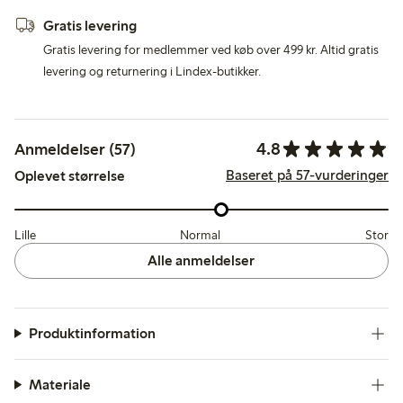
Gratis levering
Gratis levering for medlemmer ved køb over 499 kr. Altid gratis
levering og returnering i Lindex-butikker.
4.8
Anmeldelser (57)
Baseret på 57-vurderinger
Oplevet størrelse
Lille
Normal
Stor
Alle anmeldelser
Produktinformation
Materiale