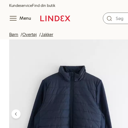
Kundeservice
Find din butik
Menu
Børn
Overtøj
Jakker