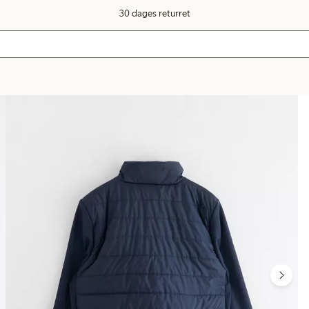
30 dages returret