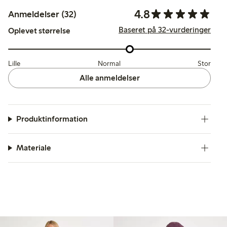
4.8
Anmeldelser (32)
Baseret på 32-vurderinger
Oplevet størrelse
Lille
Normal
Stor
Alle anmeldelser
Produktinformation
Materiale