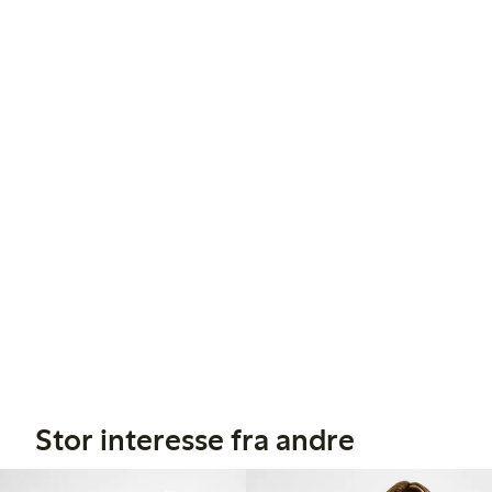
Stor interesse fra andre