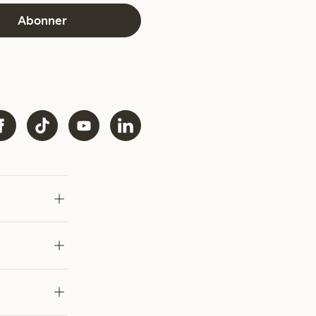
Abonner