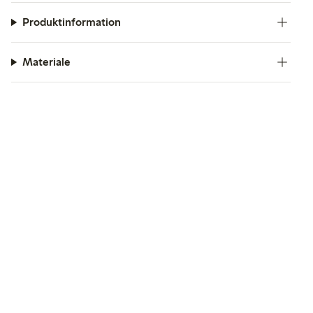
Produktinformation
Materiale