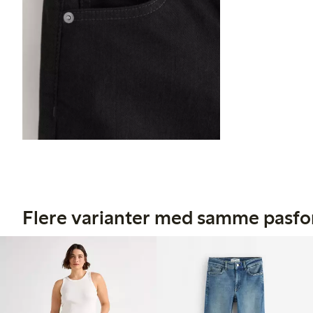
Flere varianter med samme pasf