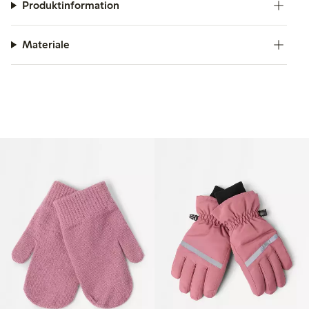
Produktinformation
Materiale