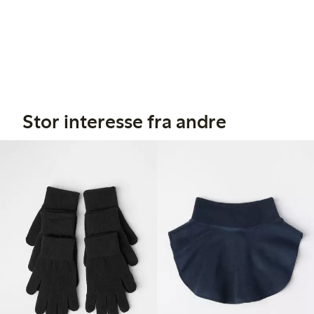
Stor interesse fra andre