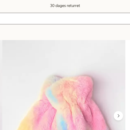
30 dages returret