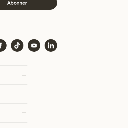
Abonner