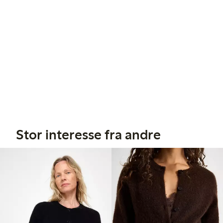
Stor interesse fra andre