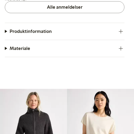
Alle anmeldelser
Produktinformation
Materiale