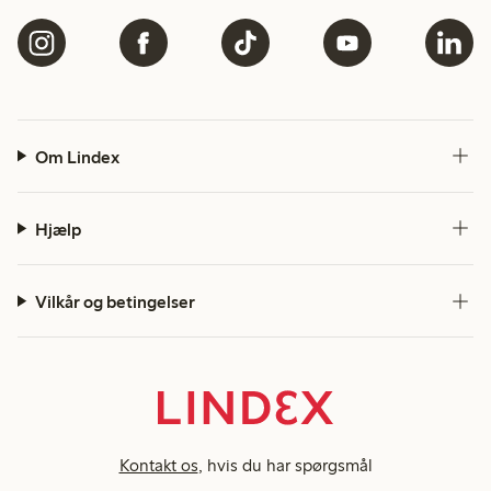
Om Lindex
Hjælp
Vilkår og betingelser
Kontakt os
, hvis du har spørgsmål