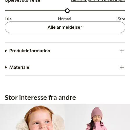
Oplevet størrelse
Lille
Normal
Stor
Alle anmeldelser
Produktinformation
Materiale
Stor interesse fra andre