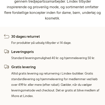
gennem tredjepartssamarbejder. Lindex tilbyder
inspirerende og prisvenlig mode, og sortimentet omfatter
flere forskellige koncepter inden for dame, børn, undertøj og
kosmetik.
30 dages returret
For produkter på udsalg tilbyder vi 14 dage.
Leveringspris
Standard leveringsmulighed 40 kr. og hjemmelevering 50 kr.
Gratis levering
Altid gratis levering og returnering i Lindex-butikker. Gratis
standardlevering og hjemmelevering for medlemmer ved køb
over 499 kr. eller mere (efter rabat). Gælder, når du vælger
leveringsmetode ved checkout. Det er gratis at blive medlem af
More at Lindex.