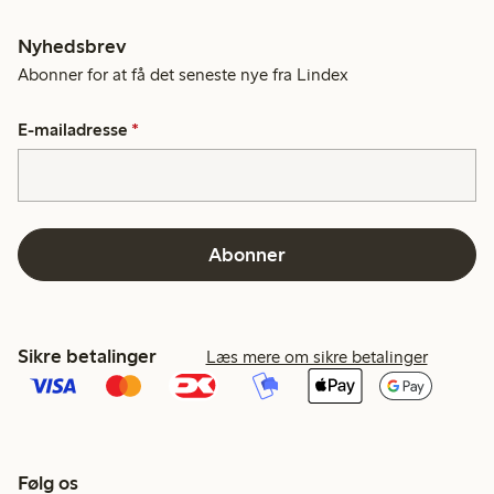
Nyhedsbrev
Abonner for at få det seneste nye fra Lindex
E-mailadresse
*
Abonner
Sikre betalinger
Læs mere om sikre betalinger
Følg os