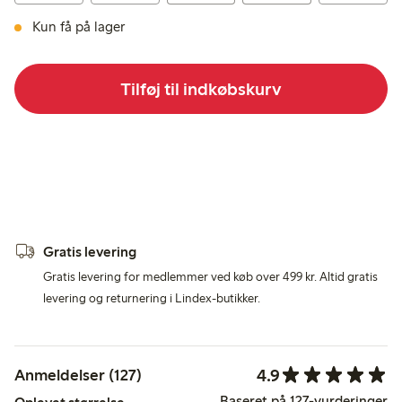
Kun få på lager
Tilføj til indkøbskurv
Gratis levering
Gratis levering for medlemmer ved køb over 499 kr. Altid gratis
levering og returnering i Lindex-butikker.
4.9
Anmeldelser (127)
Baseret på 127-vurderinger