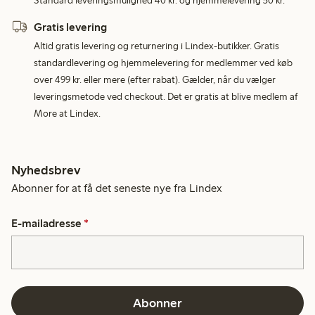
Standard leveringsmulighed 40 kr. og hjemmelevering 50 kr.
Gratis levering
Altid gratis levering og returnering i Lindex-butikker. Gratis
standardlevering og hjemmelevering for medlemmer ved køb
over 499 kr. eller mere (efter rabat). Gælder, når du vælger
leveringsmetode ved checkout. Det er gratis at blive medlem af
More at Lindex.
Nyhedsbrev
Abonner for at få det seneste nye fra Lindex
E-mailadresse
*
Abonner