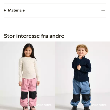
Materiale
Stor interesse fra andre
Online edition
Online edition