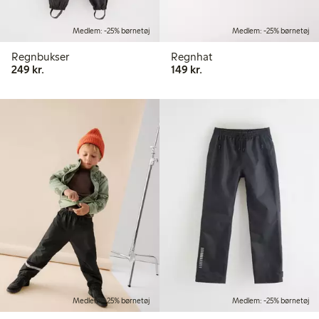
Medlem: -25% børnetøj
Medlem: -25% børnetøj
Regnbukser
Regnhat
249,00 kr.
149,00 kr.
249 kr.
149 kr.
Medlem: -25% børnetøj
Medlem: -25% børnetøj