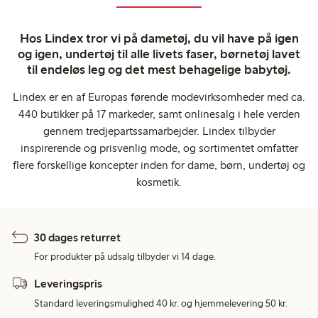
Hos Lindex tror vi på dametøj, du vil have på igen
og igen, undertøj til alle livets faser, børnetøj lavet
til endeløs leg og det mest behagelige babytøj.
Lindex er en af Europas førende modevirksomheder med ca.
440 butikker på 17 markeder, samt onlinesalg i hele verden
gennem tredjepartssamarbejder. Lindex tilbyder
inspirerende og prisvenlig mode, og sortimentet omfatter
flere forskellige koncepter inden for dame, børn, undertøj og
kosmetik.
30 dages returret
For produkter på udsalg tilbyder vi 14 dage.
Leveringspris
Standard leveringsmulighed 40 kr. og hjemmelevering 50 kr.