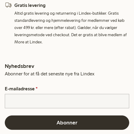
Gratis levering
Altid gratis levering og returnering i Lindex-butikker. Gratis
standardlevering og hjemmelevering for medlemmer ved køb
over 499 kr. eller mere (efter rabat). Gælder, når du vælger
leveringsmetode ved checkout. Det er gratis at blive medlem af
More at Lindex.
Nyhedsbrev
Abonner for at få det seneste nye fra Lindex
E-mailadresse
*
Abonner